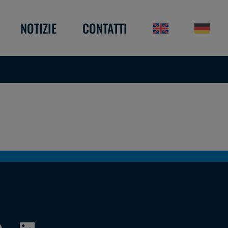
NOTIZIE
CONTATTI