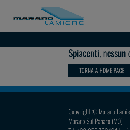
Spiacenti, nessun 
TORNA A HOME PAGE
Copyright © Marano Lamiere
Marano Sul Panaro
(MO)