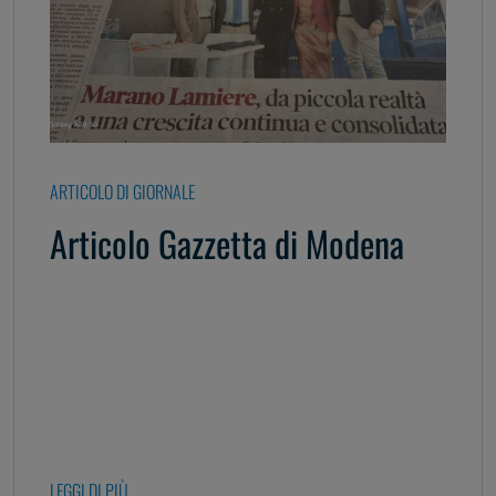
ARTICOLO DI GIORNALE
Articolo Gazzetta di Modena
LEGGI DI PIÙ