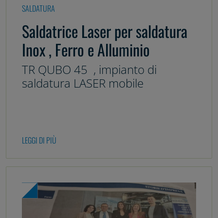
SALDATURA
Saldatrice Laser per saldatura
Inox , Ferro e Alluminio
TR QUBO 45 , impianto di
saldatura LASER mobile
LEGGI DI PIÙ