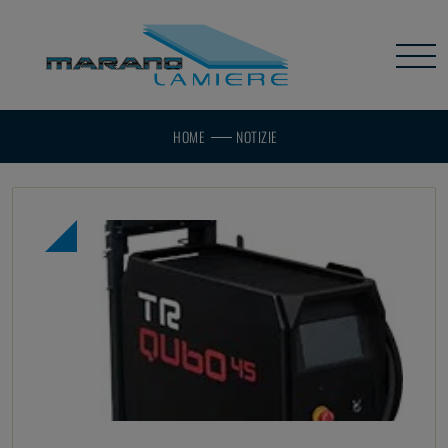
HOME
NOTIZIE