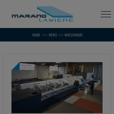
HOME
NEWS
MACCHINARI