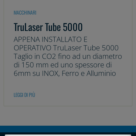
MACCHINARI
TruLaser Tube 5000
APPENA INSTALLATO E
OPERATIVO TruLaser Tube 5000
Taglio in CO2 fino ad un diametro
di 150 mm ed uno spessore di
6mm su INOX, Ferro e Alluminio
LEGGI DI PIÙ